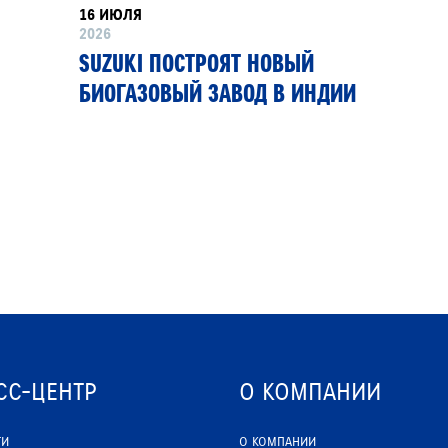
16 ИЮЛЯ
2026
SUZUKI ПОСТРОЯТ НОВЫЙ
БИОГАЗОВЫЙ ЗАВОД В ИНДИИ
СС-ЦЕНТР
О КОМПАНИИ
ТИ
О КОМПАНИИ