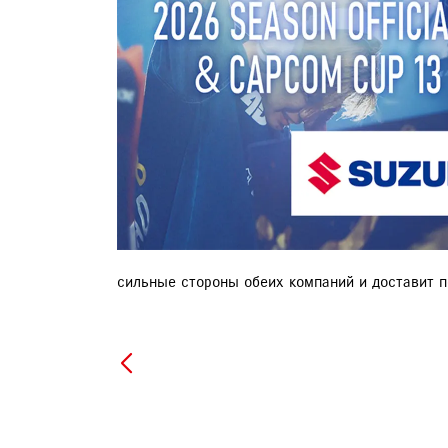
ЗАПИСЬ НА ТО
сильные стороны обеих компаний и доставит п