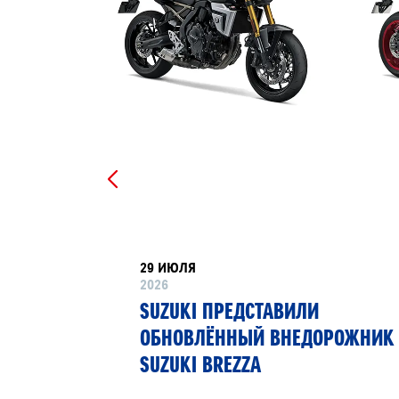
29 ИЮЛЯ
2026
РТНЁР
SUZUKI ПРЕДСТАВИЛИ
 13»
ОБНОВЛЁННЫЙ ВНЕДОРОЖНИК
SUZUKI BREZZA