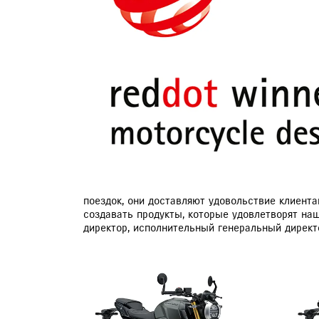
ЗАПИСЬ НА ТО
поездок, они доставляют удовольствие клиент
создавать продукты, которые удовлетворят наш
директор, исполнительный генеральный директ