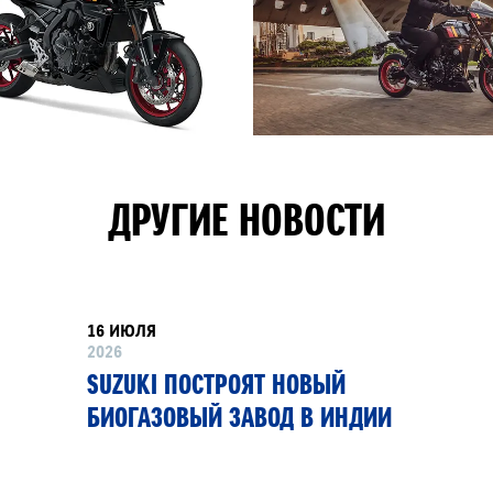
ДРУГИЕ НОВОСТИ
16 ИЮЛЯ
2026
SUZUKI ПОСТРОЯТ НОВЫЙ
БИОГАЗОВЫЙ ЗАВОД В ИНДИИ